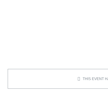
THIS EVENT H