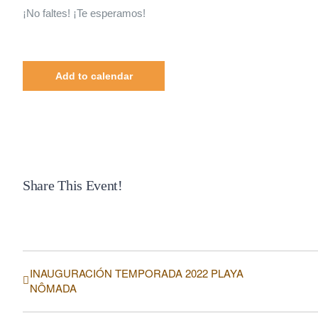
¡No faltes! ¡Te esperamos!
Add to calendar
Share This Event!
INAUGURACIÓN TEMPORADA 2022 PLAYA
NÔMADA